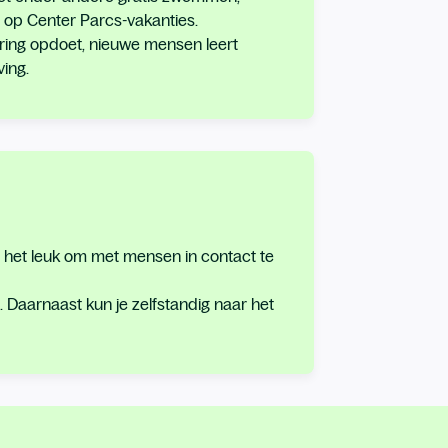
 op Center Parcs-vakanties.
ring opdoet, nieuwe mensen leert
ing.
dt het leuk om met mensen in contact te
. Daarnaast kun je zelfstandig naar het